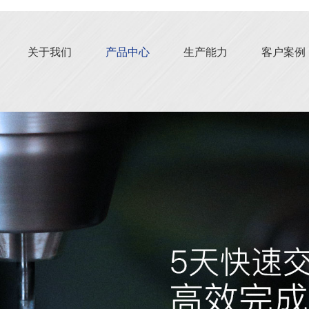
关于我们
产品中心
生产能力
客户案例