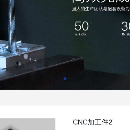
CNC加工件2