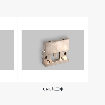
CNC加工件