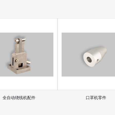
全自动绕线机配件
口罩机零件