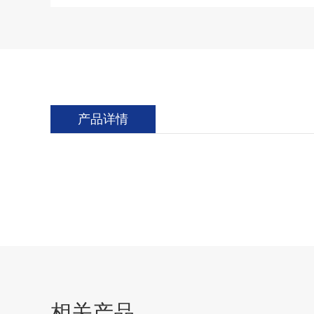
产品详情
相关产品