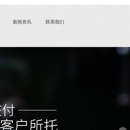
新闻资讯
联系我们