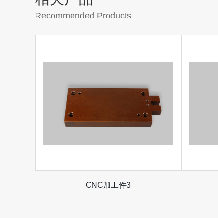
Recommended Products
CNC加工件3