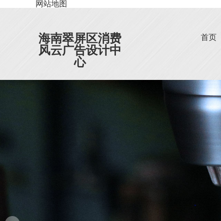
网站地图
海南翠屏区消费
首页
风云广告设计中
心