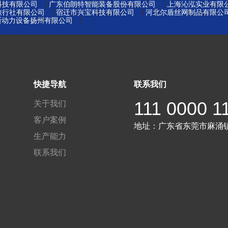
|
|
科技有限公司
广东伯朗特智能装备股份有限公司
上海沁泓实业有限
|
|
旅行社有限公司
宿迁市兴宝科技有限公司
河北尔盾丝网制品有限公
|
金斯动力设备扬州有限公司
快捷导航
联系我们
111 0000 1
关于我们
客户案例
地址：
广东省东莞市麻涌
生产能力
联系我们