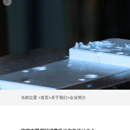
当前位置
>
首页
>
关于我们
>
企业简介