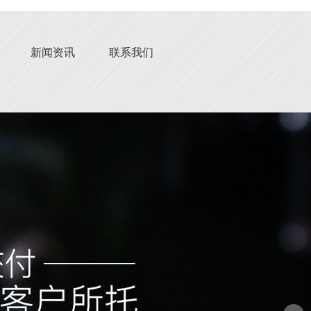
新闻资讯
联系我们