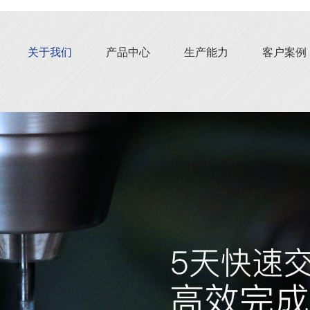
关于我们
产品中心
生产能力
客户案例