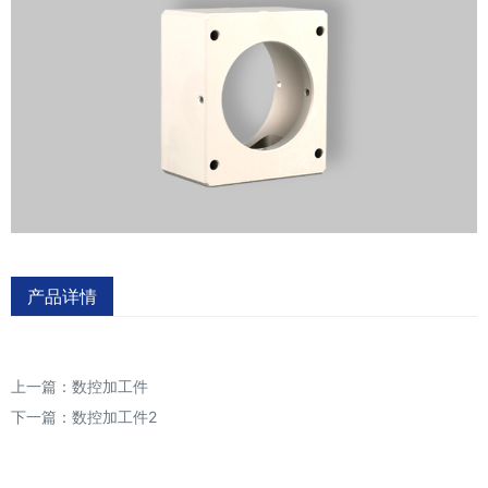
产品详情
上一篇：
数控加工件
下一篇：
数控加工件2