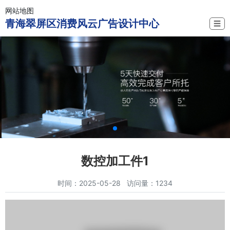
网站地图
青海翠屏区消费风云广告设计中心
☰
数控加工件1
时间：2025-05-28 访问量：1234