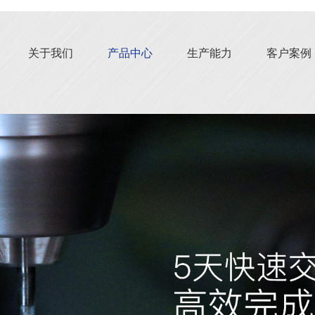
关于我们
产品中心
生产能力
客户案例