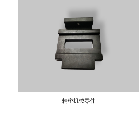
精密机械零件