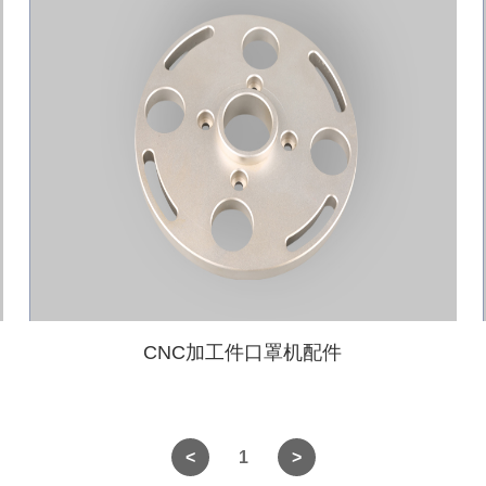
CNC加工件口罩机配件
1