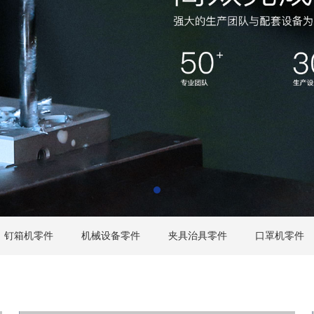
钉箱机零件
机械设备零件
夹具治具零件
口罩机零件