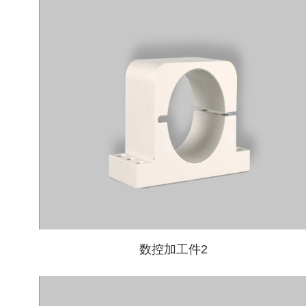
数控加工件2