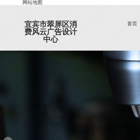
网站地图
宜宾市翠屏区消
首页
费风云广告设计
中心