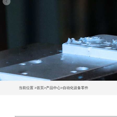
当前位置
>
首页
>
产品中心
>
自动化设备零件