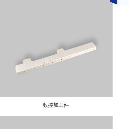
数控加工件