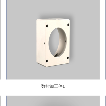
数控加工件1