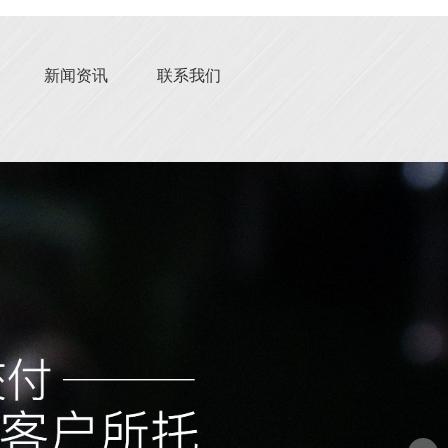
新闻资讯
联系我们