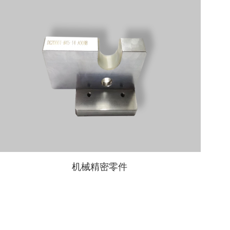
机械精密零件