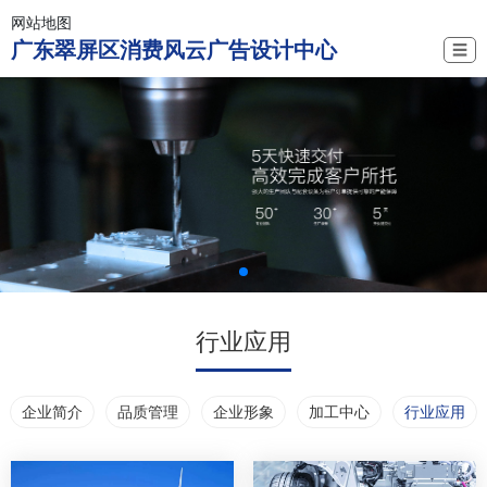
网站地图
广东翠屏区消费风云广告设计中心
☰
行业应用
企业简介
品质管理
企业形象
加工中心
行业应用