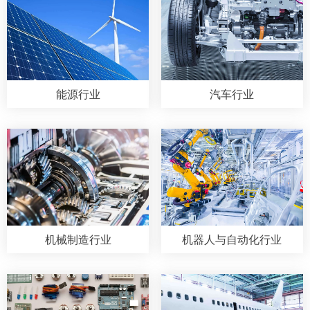
能源行业
汽车行业
机械制造行业
机器人与自动化行业