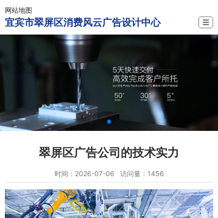
网站地图
宜宾市翠屏区消费风云广告设计中心
☰
翠屏区广告公司的技术实力
时间：2026-07-06 访问量：1456