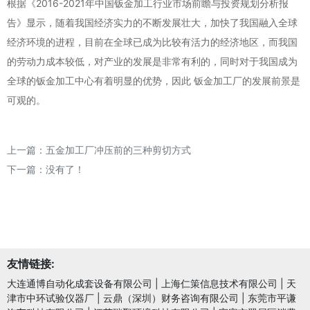
根据《2016-2021年中国钣金加工行业市场前瞻与投资规划分析报
告》显示，随着我国经济实力的不断发展壮大，加快了我国融入全球
经济环境的进程，目前在全球已成为比较有活力的经济地区，而我国
的劳动力成本较低，对产业的发展是非常有利的，同时对于我国成为
全球的钣金加工中心有着明显的优势，因此 钣金加工厂的发展前景是
可观的。
上一篇：
五金加工厂冲压前的三种剪切方式
下一篇：没有了！
友情链接:
大连通博自动化成套设备有限公司
|
上海仁策信息技术有限公司
|
天
津市中环试验仪器厂
|
云鼎（深圳）财务咨询有限公司
|
东莞市平谦