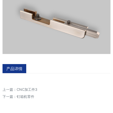
产品详情
上一篇：
CNC加工件3
下一篇：
钉箱机零件