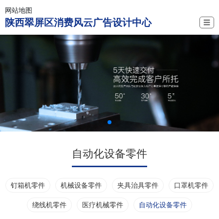
网站地图
陕西翠屏区消费风云广告设计中心
☰
自动化设备零件
钉箱机零件
机械设备零件
夹具治具零件
口罩机零件
绕线机零件
医疗机械零件
自动化设备零件