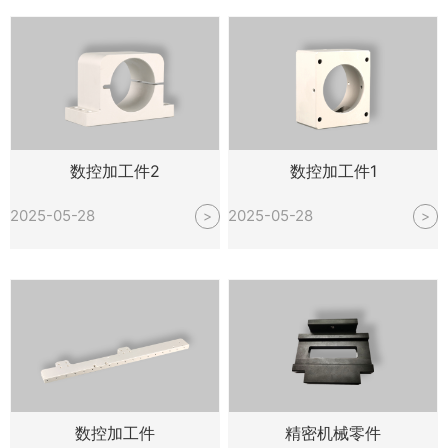
数控加工件2
数控加工件1
2025-05-28
2025-05-28
>
>
数控加工件
精密机械零件