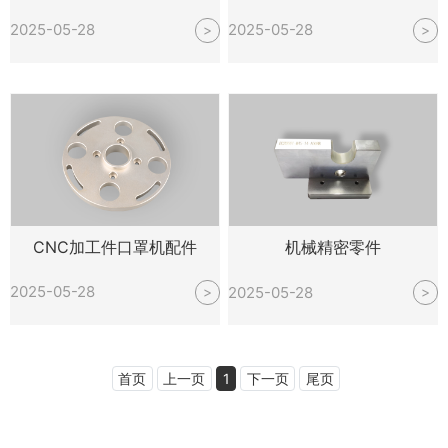
2025-05-28
2025-05-28
>
>
CNC加工件口罩机配件
机械精密零件
2025-05-28
2025-05-28
>
>
首页
上一页
1
下一页
尾页