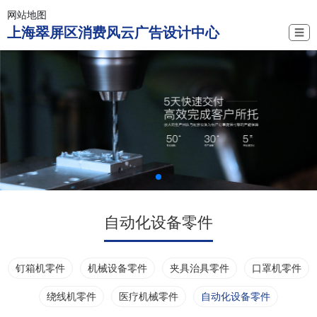
网站地图
上海翠屏区消费风云广告设计中心
☰
自动化设备零件
钉箱机零件
机械设备零件
夹具治具零件
口罩机零件
绕线机零件
医疗机械零件
自动化设备零件