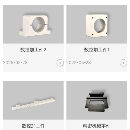
数控加工件2
数控加工件1
2025-05-28
2025-05-28
>
>
数控加工件
精密机械零件