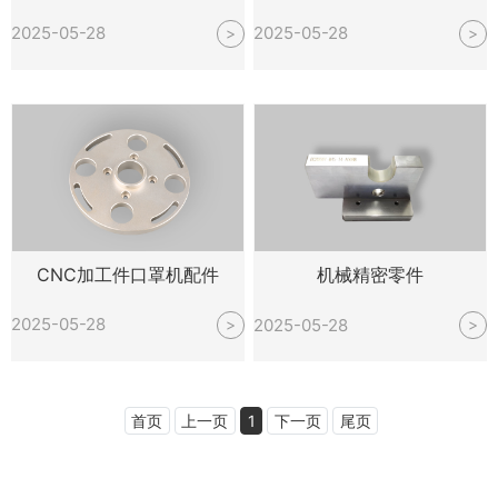
2025-05-28
2025-05-28
>
>
CNC加工件口罩机配件
机械精密零件
2025-05-28
2025-05-28
>
>
首页
上一页
1
下一页
尾页